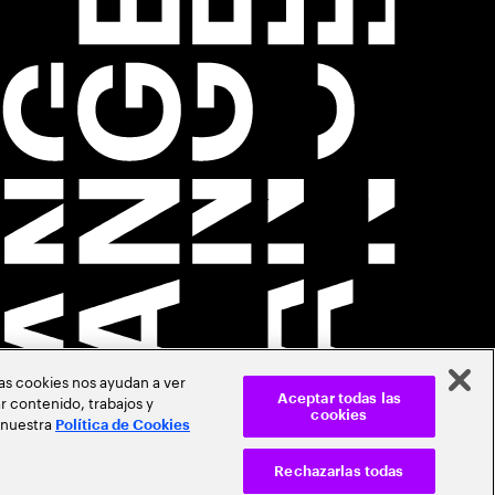
Las cookies nos ayudan a ver
r contenido, trabajos y
Aceptar todas las
cookies
 nuestra
Política de Cookies
Rechazarlas todas