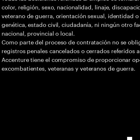
color, religión, sexo, nacionalidad, linaje, discapa
veterano de guerra, orientación sexual, identidad 
genética, estado civil, ciudadanía, ni ningún otro fa
nacional, provincial o local.
Como parte del proceso de contratación no se oblig
registros penales cancelados o cerrados referidos a
Accenture tiene el compromiso de proporcionar opo
excombatientes, veteranas y veteranos de guerra.