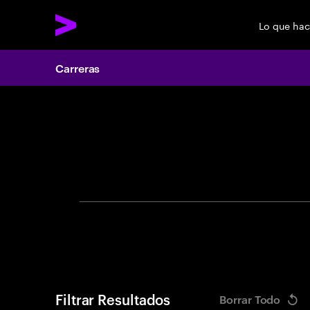
Lo que ha
Carreras
Search 
Filtrar Resultados
Borrar Todo