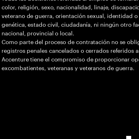
color, religión, sexo, nacionalidad, linaje, discapa
veterano de guerra, orientación sexual, identidad 
genética, estado civil, ciudadanía, ni ningún otro fa
nacional, provincial o local.
Como parte del proceso de contratación no se oblig
registros penales cancelados o cerrados referidos a
Accenture tiene el compromiso de proporcionar opo
excombatientes, veteranas y veteranos de guerra.