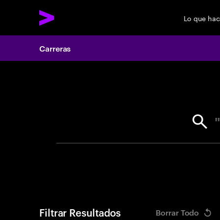
Lo que ha
Carreras
Search 
Filtrar Resultados
Borrar Todo