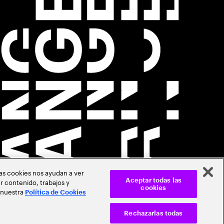
Las cookies nos ayudan a ver
r contenido, trabajos y
Aceptar todas las
cookies
 nuestra
Política de Cookies
Rechazarlas todas