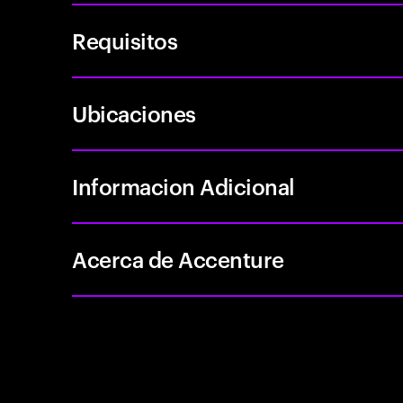
Requisitos
Ubicaciones
Informacion Adicional
Acerca de Accenture