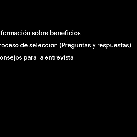
nformación sobre beneficios
roceso de selección (Preguntas y respuestas)
onsejos para la entrevista