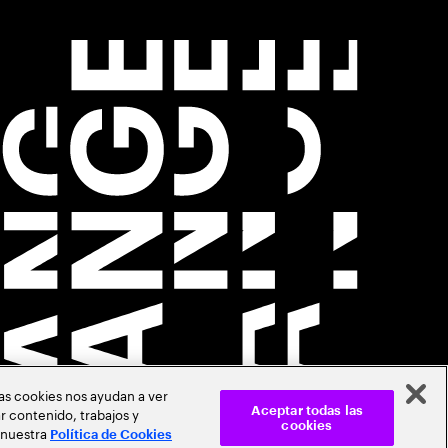
Las cookies nos ayudan a ver
r contenido, trabajos y
Aceptar todas las
cookies
 nuestra
Política de Cookies