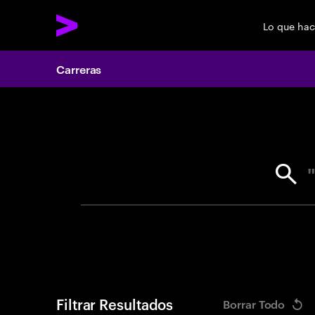
Lo que ha
Carreras
Search 
Filtrar Resultados
Borrar Todo