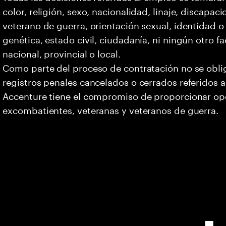
color, religión, sexo, nacionalidad, linaje, discapa
veterano de guerra, orientación sexual, identidad 
genética, estado civil, ciudadanía, ni ningún otro fa
nacional, provincial o local.
Como parte del proceso de contratación no se oblig
registros penales cancelados o cerrados referidos a
Accenture tiene el compromiso de proporcionar opo
excombatientes, veteranas y veteranos de guerra.