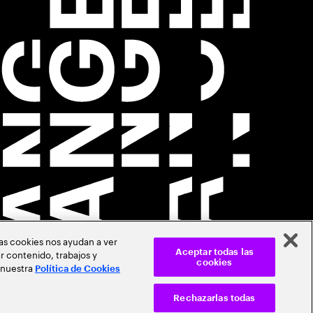
Las cookies nos ayudan a ver
r contenido, trabajos y
Aceptar todas las
cookies
 nuestra
Política de Cookies
Rechazarlas todas