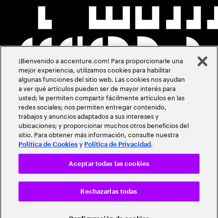
¡Bienvenido a accenture.com! Para proporcionarle una
mejor experiencia, utilizamos cookies para habilitar
algunas funciones del sitio web. Las cookies nos ayudan
a ver qué artículos pueden ser de mayor interés para
usted; le permiten compartir fácilmente artículos en las
redes sociales; nos permiten entregar contenido,
trabajos y anuncios adaptados a sus intereses y
ubicaciones; y proporcionar muchos otros beneficios del
sitio. Para obtener más información, consulte nuestra
y
.
Política de Cookies
Política de Privacidad
Aceptar todas las cookies
Rechazarlas todas