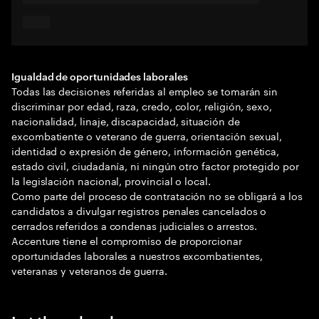
Igualdad de oportunidades laborales
Todas las decisiones referidas al empleo se tomarán sin
discriminar por edad, raza, credo, color, religión, sexo,
nacionalidad, linaje, discapacidad, situación de
excombatiente o veterano de guerra, orientación sexual,
identidad o expresión de género, información genética,
estado civil, ciudadanía, ni ningún otro factor protegido por
la legislación nacional, provincial o local.
Como parte del proceso de contratación no se obligará a los
candidatos a divulgar registros penales cancelados o
cerrados referidos a condenas judiciales o arrestos.
Accenture tiene el compromiso de proporcionar
oportunidades laborales a nuestros excombatientes,
veteranas y veteranos de guerra.