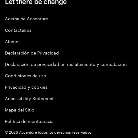
Let there be change
Acerca de Accenture
Contactános
Alumni
Declaración de Privacidad
Declaración de privacidad en reclutamiento y contratación
Condiciones de uso
Privacidad y cookies
Accessibility Statement
Mapa del Sitio
Política de meritocracia
©
2026
Accenture todos los derechos reservados