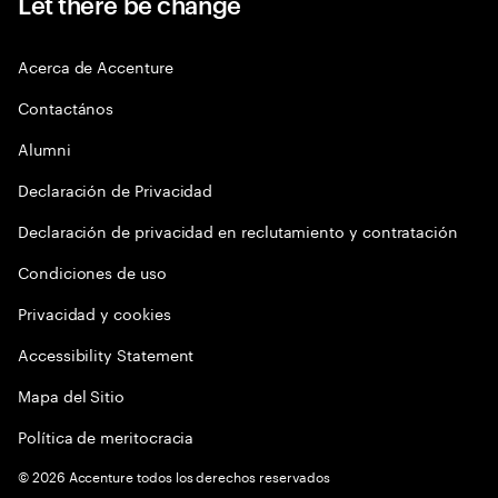
Let there be change
Acerca de Accenture
Contactános
Alumni
Declaración de Privacidad
Declaración de privacidad en reclutamiento y contratación
Condiciones de uso
Privacidad y cookies
Accessibility Statement
Mapa del Sitio
Política de meritocracia
©
2026
Accenture todos los derechos reservados