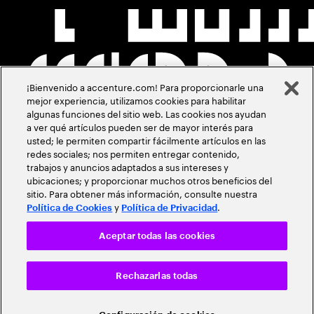
¡Bienvenido a accenture.com! Para proporcionarle una
mejor experiencia, utilizamos cookies para habilitar
algunas funciones del sitio web. Las cookies nos ayudan
a ver qué artículos pueden ser de mayor interés para
usted; le permiten compartir fácilmente artículos en las
redes sociales; nos permiten entregar contenido,
trabajos y anuncios adaptados a sus intereses y
ubicaciones; y proporcionar muchos otros beneficios del
sitio. Para obtener más información, consulte nuestra
y
.
Política de Cookies
Política de Privacidad
Aceptar todas las cookies
Rechazarlas todas