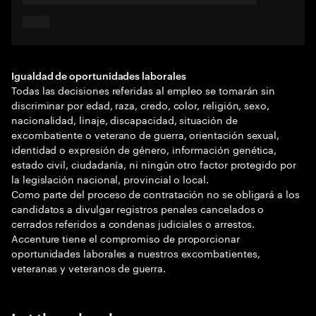
Igualdad de oportunidades laborales
Todas las decisiones referidas al empleo se tomarán sin
discriminar por edad, raza, credo, color, religión, sexo,
nacionalidad, linaje, discapacidad, situación de
excombatiente o veterano de guerra, orientación sexual,
identidad o expresión de género, información genética,
estado civil, ciudadanía, ni ningún otro factor protegido por
la legislación nacional, provincial o local.
Como parte del proceso de contratación no se obligará a los
candidatos a divulgar registros penales cancelados o
cerrados referidos a condenas judiciales o arrestos.
Accenture tiene el compromiso de proporcionar
oportunidades laborales a nuestros excombatientes,
veteranas y veteranos de guerra.