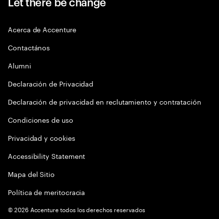
Let there be change
Acerca de Accenture
Contactános
Alumni
Declaración de Privacidad
Declaración de privacidad en reclutamiento y contratación
Condiciones de uso
Privacidad y cookies
Accessibility Statement
Mapa del Sitio
Política de meritocracia
©
2026
Accenture todos los derechos reservados