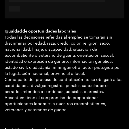
Igualdad de oportunidades laborales
Todas las decisiones referidas al empleo se tomarán sin
discriminar por edad, raza, credo, color, religión, sexo,
nacionalidad, linaje, discapacidad, situación de
excombatiente o veterano de guerra, orientación sexual,
identidad o expresión de género, información genética,
estado civil, ciudadanía, ni ningún otro factor protegido por
la legislación nacional, provincial o local.
Como parte del proceso de contratación no se obligará a los
candidatos a divulgar registros penales cancelados o
cerrados referidos a condenas judiciales o arrestos.
Accenture tiene el compromiso de proporcionar
oportunidades laborales a nuestros excombatientes,
veteranas y veteranos de guerra.