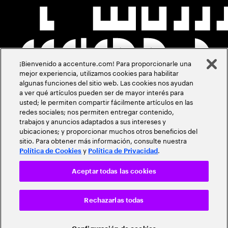
¡Bienvenido a accenture.com! Para proporcionarle una
mejor experiencia, utilizamos cookies para habilitar
algunas funciones del sitio web. Las cookies nos ayudan
a ver qué artículos pueden ser de mayor interés para
usted; le permiten compartir fácilmente artículos en las
redes sociales; nos permiten entregar contenido,
trabajos y anuncios adaptados a sus intereses y
ubicaciones; y proporcionar muchos otros beneficios del
sitio. Para obtener más información, consulte nuestra
y
.
Política de Cookies
Política de Privacidad
Aceptar todas las cookies
Rechazarlas todas