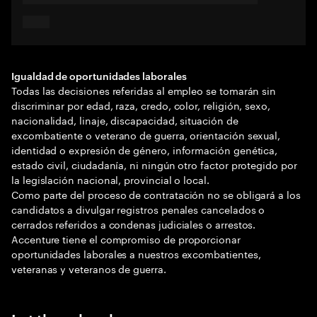
Igualdad de oportunidades laborales
Todas las decisiones referidas al empleo se tomarán sin
discriminar por edad, raza, credo, color, religión, sexo,
nacionalidad, linaje, discapacidad, situación de
excombatiente o veterano de guerra, orientación sexual,
identidad o expresión de género, información genética,
estado civil, ciudadanía, ni ningún otro factor protegido por
la legislación nacional, provincial o local.
Como parte del proceso de contratación no se obligará a los
candidatos a divulgar registros penales cancelados o
cerrados referidos a condenas judiciales o arrestos.
Accenture tiene el compromiso de proporcionar
oportunidades laborales a nuestros excombatientes,
veteranas y veteranos de guerra.