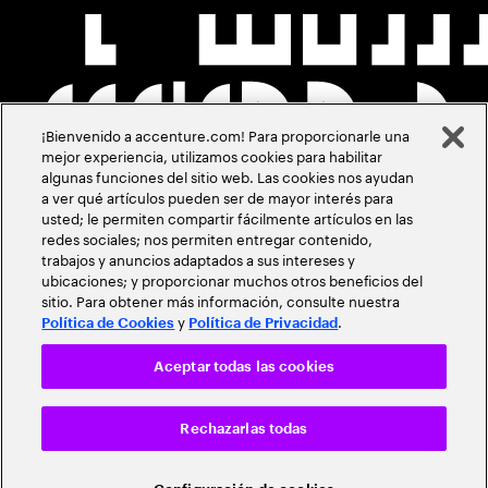
¡Bienvenido a accenture.com! Para proporcionarle una
mejor experiencia, utilizamos cookies para habilitar
algunas funciones del sitio web. Las cookies nos ayudan
a ver qué artículos pueden ser de mayor interés para
usted; le permiten compartir fácilmente artículos en las
redes sociales; nos permiten entregar contenido,
trabajos y anuncios adaptados a sus intereses y
ubicaciones; y proporcionar muchos otros beneficios del
sitio. Para obtener más información, consulte nuestra
y
.
Política de Cookies
Política de Privacidad
Aceptar todas las cookies
Rechazarlas todas