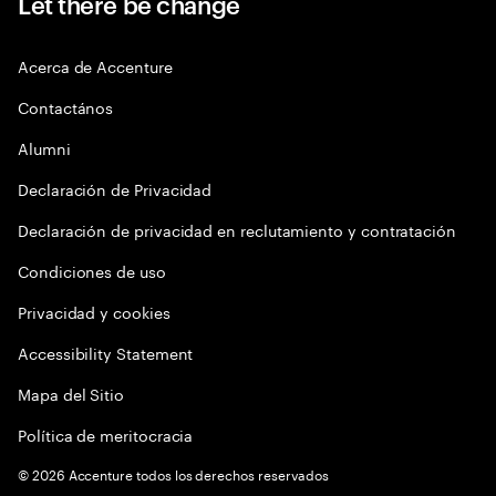
Let there be change
Acerca de Accenture
Contactános
Alumni
Declaración de Privacidad
Declaración de privacidad en reclutamiento y contratación
Condiciones de uso
Privacidad y cookies
Accessibility Statement
Mapa del Sitio
Política de meritocracia
©
2026
Accenture todos los derechos reservados