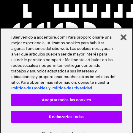
¡Bienvenido a accenture.com! Para proporcionarle una
mejor experiencia, utilizamos cookies para habilitar
algunas funciones del sitio web. Las cookies nos ayudan
a ver qué artículos pueden ser de mayor interés para
usted; le permiten compartir fácilmente artículos en las
redes sociales; nos permiten entregar contenido,
trabajos y anuncios adaptados a sus intereses y
ubicaciones; y proporcionar muchos otros beneficios del
sitio. Para obtener más información, consulte nuestra
y
.
Política de Cookies
Política de Privacidad
Aceptar todas las cookies
Rechazarlas todas