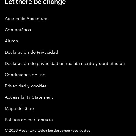
Let there be change
Acerca de Accenture
Contactános
Alumni
Declaración de Privacidad
Declaración de privacidad en reclutamiento y contratación
Condiciones de uso
Privacidad y cookies
Accessibility Statement
Mapa del Sitio
Política de meritocracia
©
2026
Accenture todos los derechos reservados