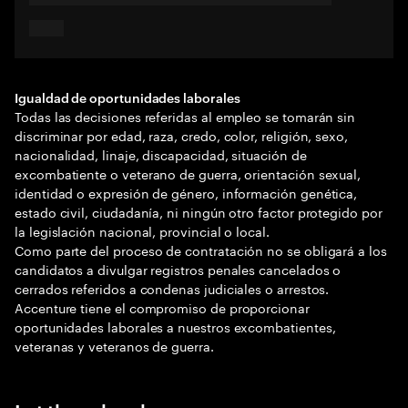
Igualdad de oportunidades laborales
Todas las decisiones referidas al empleo se tomarán sin
discriminar por edad, raza, credo, color, religión, sexo,
nacionalidad, linaje, discapacidad, situación de
excombatiente o veterano de guerra, orientación sexual,
identidad o expresión de género, información genética,
estado civil, ciudadanía, ni ningún otro factor protegido por
la legislación nacional, provincial o local.
Como parte del proceso de contratación no se obligará a los
candidatos a divulgar registros penales cancelados o
cerrados referidos a condenas judiciales o arrestos.
Accenture tiene el compromiso de proporcionar
oportunidades laborales a nuestros excombatientes,
veteranas y veteranos de guerra.