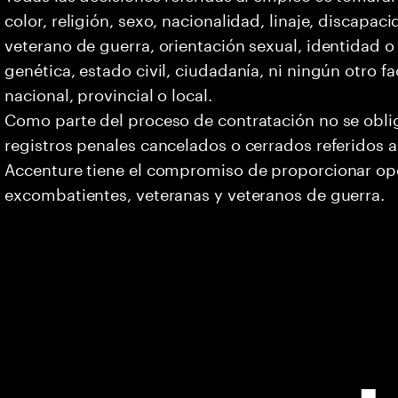
color, religión, sexo, nacionalidad, linaje, discapa
veterano de guerra, orientación sexual, identidad 
genética, estado civil, ciudadanía, ni ningún otro fa
nacional, provincial o local.
Como parte del proceso de contratación no se oblig
registros penales cancelados o cerrados referidos a
Accenture tiene el compromiso de proporcionar opo
excombatientes, veteranas y veteranos de guerra.