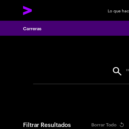
Lo que ha
Carreras
Search 
Filtrar Resultados
Borrar Todo