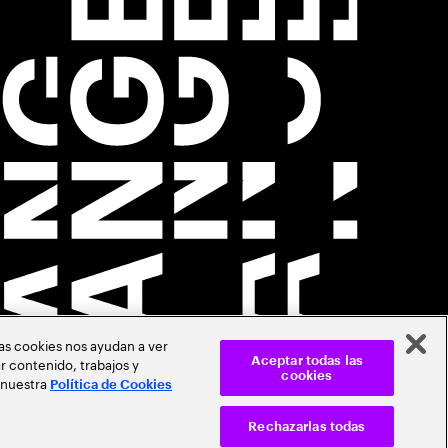
Las cookies nos ayudan a ver
r contenido, trabajos y
Aceptar todas las
cookies
 nuestra
Política de Cookies
Rechazarlas todas