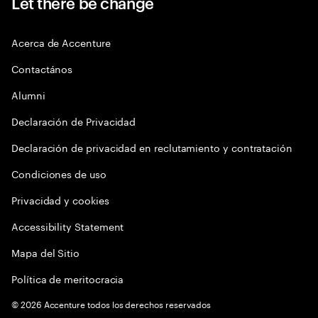
Let there be change
Acerca de Accenture
Contactános
Alumni
Declaración de Privacidad
Declaración de privacidad en reclutamiento y contratación
Condiciones de uso
Privacidad y cookies
Accessibility Statement
Mapa del Sitio
Política de meritocracia
©
2026
Accenture todos los derechos reservados