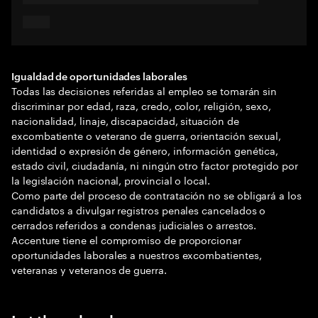
Igualdad de oportunidades laborales
Todas las decisiones referidas al empleo se tomarán sin
discriminar por edad, raza, credo, color, religión, sexo,
nacionalidad, linaje, discapacidad, situación de
excombatiente o veterano de guerra, orientación sexual,
identidad o expresión de género, información genética,
estado civil, ciudadanía, ni ningún otro factor protegido por
la legislación nacional, provincial o local.
Como parte del proceso de contratación no se obligará a los
candidatos a divulgar registros penales cancelados o
cerrados referidos a condenas judiciales o arrestos.
Accenture tiene el compromiso de proporcionar
oportunidades laborales a nuestros excombatientes,
veteranas y veteranos de guerra.