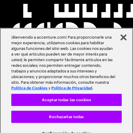
¡Bienvenido a accenture.com! Para proporcionarle una
mejor experiencia, utilizamos cookies para habilitar
algunas funciones del sitio web. Las cookies nos ayudan
a ver qué artículos pueden ser de mayor interés para
usted; le permiten compartir fácilmente artículos en las
redes sociales; nos permiten entregar contenido,
trabajos y anuncios adaptados a sus intereses y
ubicaciones; y proporcionar muchos otros beneficios del
sitio. Para obtener más información, consulte nuestra
y
.
Política de Cookies
Política de Privacidad
Aceptar todas las cookies
Rechazarlas todas