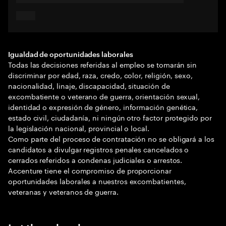
Igualdad de oportunidades laborales
Todas las decisiones referidas al empleo se tomarán sin
discriminar por edad, raza, credo, color, religión, sexo,
nacionalidad, linaje, discapacidad, situación de
excombatiente o veterano de guerra, orientación sexual,
identidad o expresión de género, información genética,
estado civil, ciudadanía, ni ningún otro factor protegido por
la legislación nacional, provincial o local.
Como parte del proceso de contratación no se obligará a los
candidatos a divulgar registros penales cancelados o
cerrados referidos a condenas judiciales o arrestos.
Accenture tiene el compromiso de proporcionar
oportunidades laborales a nuestros excombatientes,
veteranas y veteranos de guerra.