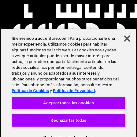
¡Bienvenido a accenture.com! Para proporcionarle una
mejor experiencia, utilizamos cookies para habilitar
algunas funciones del sitio web. Las cookies nos ayudan
a ver qué artículos pueden ser de mayor interés para
usted; le permiten compartir fácilmente artículos en las
redes sociales; nos permiten entregar contenido,
trabajos y anuncios adaptados a sus intereses y
ubicaciones; y proporcionar muchos otros beneficios del
sitio. Para obtener más información, consulte nuestra
y
.
Política de Cookies
Política de Privacidad
Aceptar todas las cookies
Rechazarlas todas