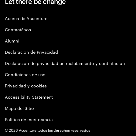
Let there be change
Acerca de Accenture
Contactános
Alumni
Declaración de Privacidad
Declaración de privacidad en reclutamiento y contratación
Condiciones de uso
Privacidad y cookies
Accessibility Statement
Mapa del Sitio
Política de meritocracia
©
2026
Accenture todos los derechos reservados